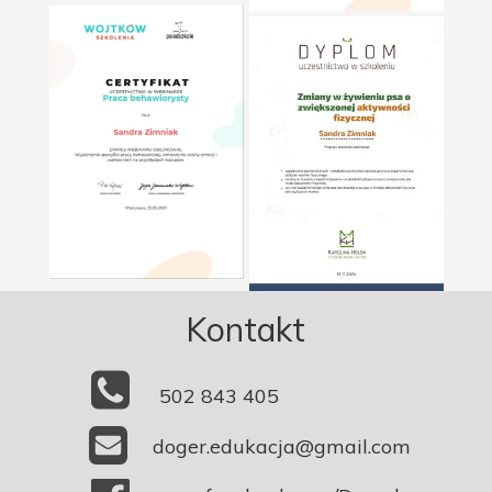
Kontakt
502 843 405
doger.edukacja@gmail.com