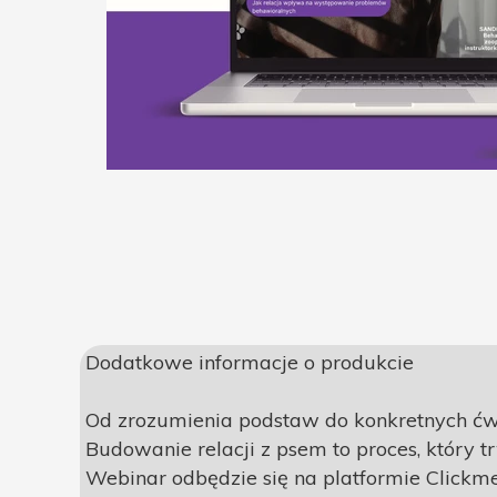
Dodatkowe informacje o produkcie
Od zrozumienia podstaw do konkretnych ć
Budowanie relacji z psem to proces, który tr
Webinar odbędzie się na platformie Clickm