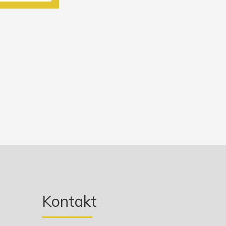
Kontakt