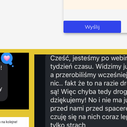
Wyślij