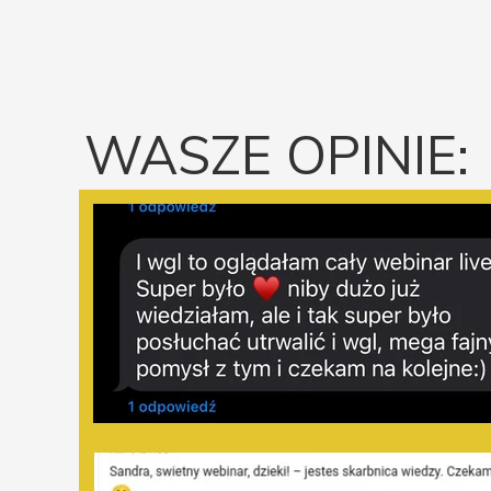
WASZE OPINIE: